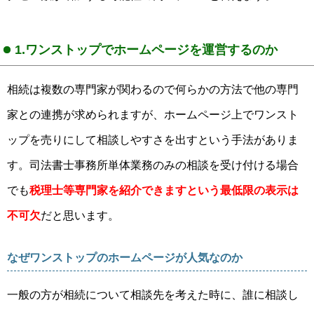
1.ワンストップでホームページを運営するのか
相続は複数の専門家が関わるので何らかの方法で他の専門
家との連携が求められますが、ホームページ上でワンスト
ップを売りにして相談しやすさを出すという手法がありま
す。司法書士事務所単体業務のみの相談を受け付ける場合
でも
税理士等専門家を紹介できますという最低限の表示は
不可欠
だと思います。
なぜワンストップのホームページが人気なのか
一般の方が相続について相談先を考えた時に、誰に相談し