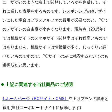
ユーザがどのような端末で閲覧しているかを判断して、そ
れに適した表示をするものです。レスポンシブwebデザイ
ンにした場合はプラスアルファの費用が必要なのと、PCで
のデザインの自由度が小さくなります。現時点（2015年）
では相続サイトのスマホサイト閲覧率はそれ程高いもので
はありません。相続サイトは情報量が多く、じっくりと調
べたいものですので、PCサイトのみに対応するというのも
選択肢だと思います。
上記に関連する当社商品のご説明
1.ホームページ（PCサイト・CMS）
立上げプランの詳細と
費用(当社コーポレートサイトに移動します)