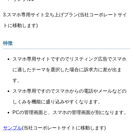
3.スマホ専用サイト立ち上げプラン(当社コーポレートサイ
トに移動します)
特徴
スマホ専用サイトですのでリスティング広告でスマホ
に適したテーマを選択した場合に訴求力に差が出ま
す。
スマホ専用ですのでスマホからの電話やメールなどの
しくみを機能に盛り込みやすくなります。
PCの管理画面と、スマホの管理画面が別になります。
サンプル
(当社コーポレートサイトに移動します)