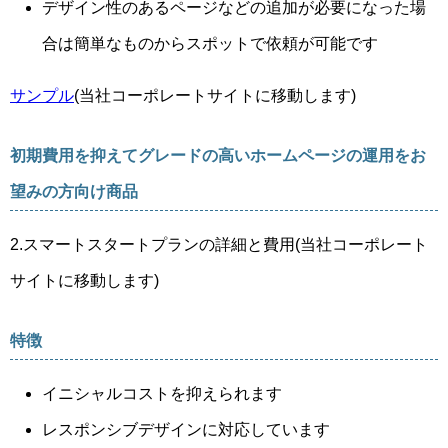
デザイン性のあるページなどの追加が必要になった場
合は簡単なものからスポットで依頼が可能です
サンプル
(当社コーポレートサイトに移動します)
初期費用を抑えてグレードの高いホームページの運用をお
望みの方向け商品
2.スマートスタートプランの詳細と費用(当社コーポレート
サイトに移動します)
特徴
イニシャルコストを抑えられます
レスポンシブデザインに対応しています