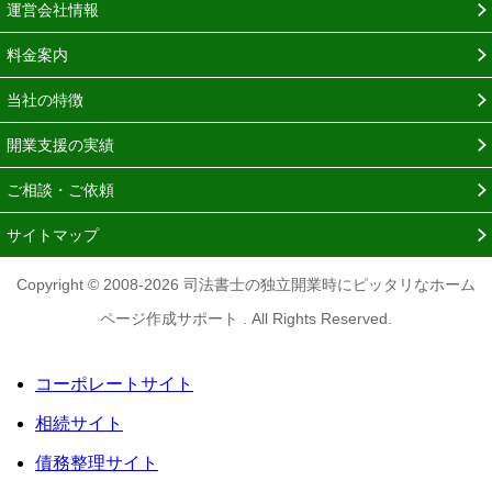
運営会社情報
料金案内
当社の特徴
開業支援の実績
ご相談・ご依頼
サイトマップ
Copyright © 2008-2026 司法書士の独立開業時にピッタリなホーム
ページ作成サポート . All Rights Reserved.
コーポレートサイト
相続サイト
債務整理サイト