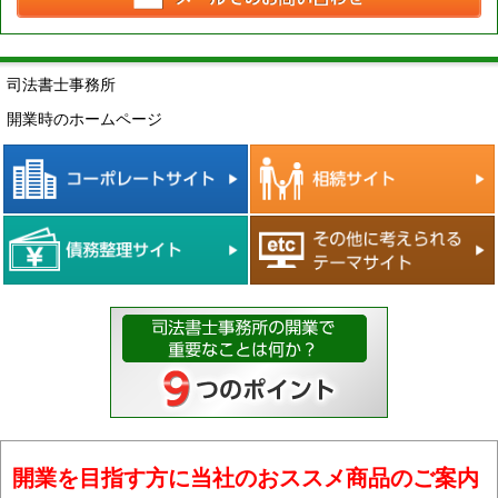
司法書士事務所
開業時のホームページ
開業を目指す方に当社のおススメ商品のご案内