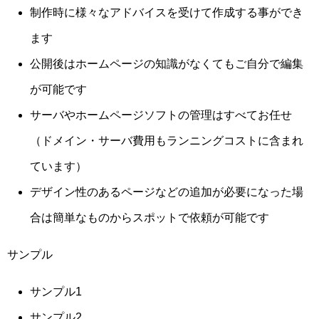
制作時に様々なアドバイスを受けて作成する事ができ
ます
公開後はホームページの知識がなくてもご自分で編集
が可能です
サーバやホームページソフトの管理はすべてお任せ
（ドメイン・サーバ費用もランニングコストに含まれ
ています）
デザイン性のあるページなどの追加が必要になった場
合は簡単なものからスポットで依頼が可能です
サンプル
サンプル1
サンプル2