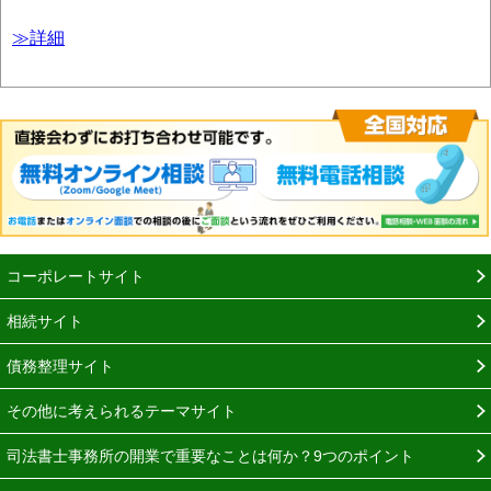
≫詳細
コーポレートサイト
相続サイト
債務整理サイト
その他に考えられるテーマサイト
司法書士事務所の開業で重要なことは何か？9つのポイント