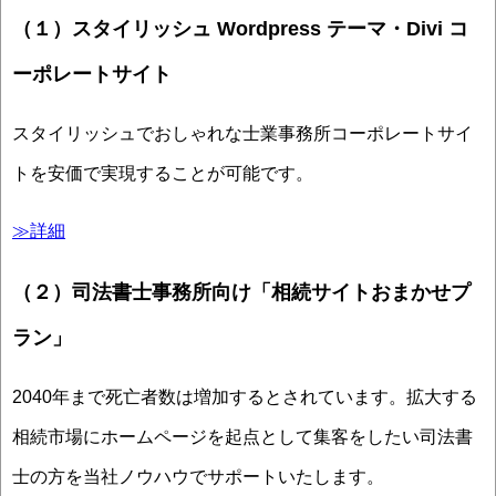
（１）スタイリッシュ Wordpress テーマ・Divi コ
ーポレートサイト
スタイリッシュでおしゃれな士業事務所コーポレートサイ
トを安価で実現することが可能です。
≫詳細
（２）司法書士事務所向け「相続サイトおまかせプ
ラン」
2040年まで死亡者数は増加するとされています。拡大する
相続市場にホームページを起点として集客をしたい司法書
士の方を当社ノウハウでサポートいたします。