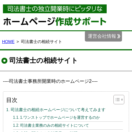
運営会社情報
HOME
司法書士の相続サイト
司法書士の相続サイト
----司法書士事務所開業時のホームページ2----
目次
司法書士の相続ホームページについて考えてみます
1.ワンストップでホームページを運営するのか
司法書士業務のみの相続サイトについて