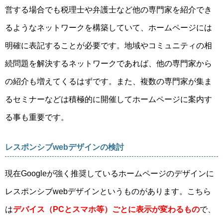
営する場合でも税理士や弁護士など他の専門家を紹介でき
るようなネットワークを構築していて、ホームページには
明確に表記することが必要です。地域やコミュニティの相
続問題を解決するネットワークであれば、他の専門家から
の紹介も増えてくるはずです。また、複数の専門家が集ま
るセミナーなどは積極的に開催してホームページに案内す
る事も重要です。
レスポンシブwebデザインの検討
現在Googleが強く推奨しているホームページのデザインに
レスポンシブwebデザインというものがあります。こちら
は
デバイス（PCとスマホ等）ごとに表示が変わるもの
で、