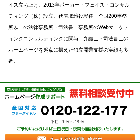
イス立ち上げ、2013年ポーカー・フェイス・コンサル
ティング（株）設立、代表取締役就任。全国200事務
所以上の法律事務所・司法書士事務所のWebマーケテ
ィングコンサルティングに関与。弁護士・司法書士の
ホームページを起点に据えた独立開業支援の実績も多
数。