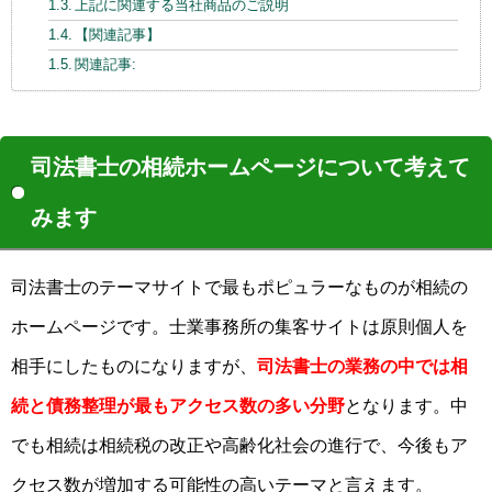
上記に関連する当社商品のご説明
【関連記事】
関連記事:
司法書士の相続ホームページについて考えて
みます
司法書士のテーマサイトで最もポピュラーなものが相続の
ホームページです。士業事務所の集客サイトは原則個人を
相手にしたものになりますが、
司法書士の業務の中では相
続と債務整理が最もアクセス数の多い分野
となります。中
でも相続は相続税の改正や高齢化社会の進行で、今後もア
クセス数が増加する可能性の高いテーマと言えます。