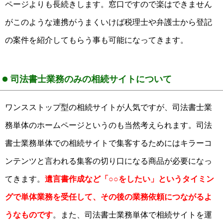
ページよりも長続きします。窓口ですので楽はできません
がこのような連携がうまくいけば税理士や弁護士から登記
の案件を紹介してもらう事も可能になってきます。
司法書士業務のみの相続サイトについて
ワンスストップ型の相続サイトが人気ですが、司法書士業
務単体のホームページというのも当然考えられます。司法
書士業務単体での相続サイトで集客するためにはキラーコ
ンテンツと言われる集客の切り口になる商品が必要になっ
てきます。
遺言書作成など「○○をしたい」というタイミン
グで単体業務を受任して、その後の業務依頼につながるよ
うなものです
。また、司法書士業務単体で相続サイトを運