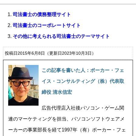
司法書士の債務整理サイト
司法書士のコーポレートサイト
その他に考えられる司法書士のテーマサイト
投稿日2015年6月8日
（更新日2023年10月3日）
この記事を書いた人：ポーカー・フェ
イス・コンサルティング（株）代表取
締役 清水信宏
広告代理店入社後パソコン・ゲーム関
連のマーケティングを担当、パソコンソフトウェアメ
ーカーの事業部長を経て1997年（有）ポーカー・フェ