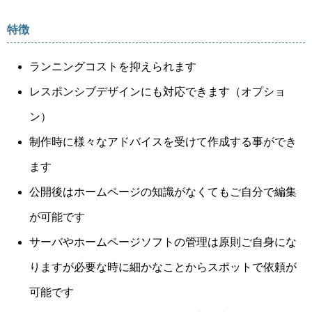
特徴
ランニングコストを抑えられます
レスポンシブデザインにも対応できます（オプショ
ン）
制作時に様々なアドバイスを受けて作成する事ができ
ます
公開後はホームページの知識がなくてもご自分で編集
が可能です
サーバやホームページソフトの管理は原則ご自身にな
りますが必要な時に細かなことからスポットで依頼が
可能です