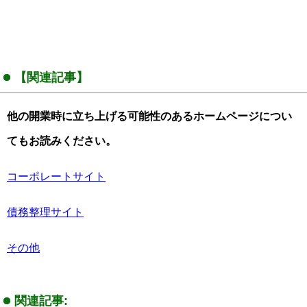
【関連記事】
他の開業時に立ち上げる可能性のあるホームページについ
てもお読みください。
コーポレートサイト
債務整理サイト
その他
関連記事: